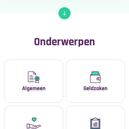
Onderwerpen
Algemeen
Geldzaken