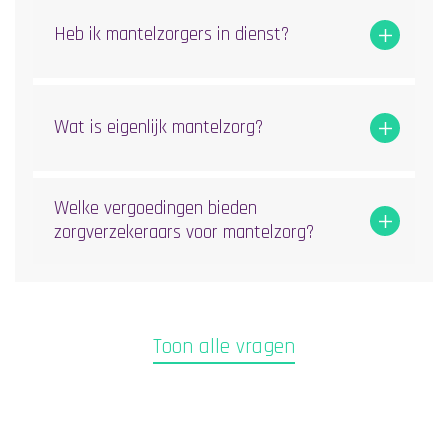
Heb ik mantelzorgers in dienst?
Wat is eigenlijk mantelzorg?
Welke vergoedingen bieden
zorgverzekeraars voor mantelzorg?
Toon alle vragen