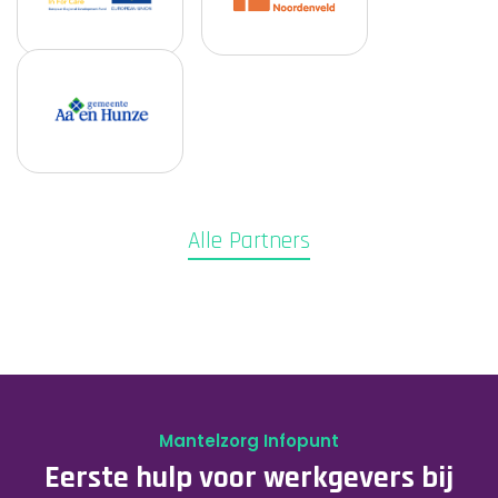
Alle Partners
Mantelzorg Infopunt
Eerste hulp voor werkgevers bij