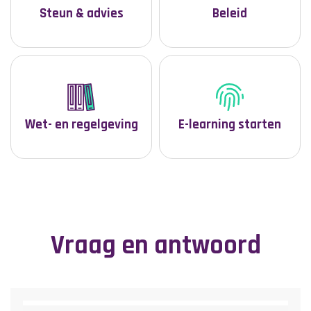
Steun & advies
Beleid
Wet- en regelgeving
E-learning starten
Vraag en antwoord