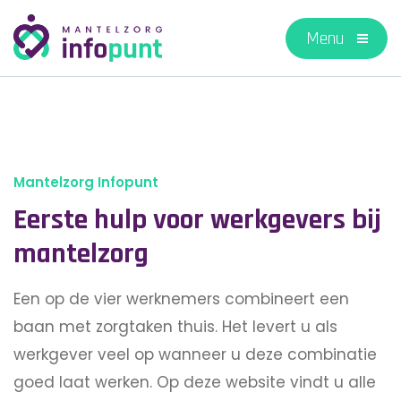
Mantelzorg Infopunt
Eerste hulp voor werkgevers bij
mantelzorg
Een op de vier werknemers combineert een
baan met zorgtaken thuis. Het levert u als
werkgever veel op wanneer u deze combinatie
goed laat werken. Op deze website vindt u alle