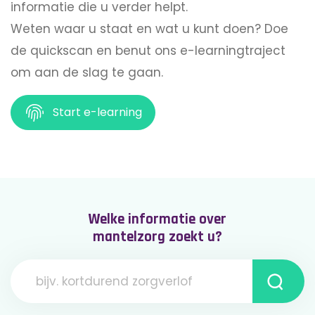
informatie die u verder helpt.
Weten waar u staat en wat u kunt doen? Doe
de quickscan en benut ons e-learningtraject
om aan de slag te gaan.
Start e-learning
Welke informatie over
mantelzorg zoekt u?