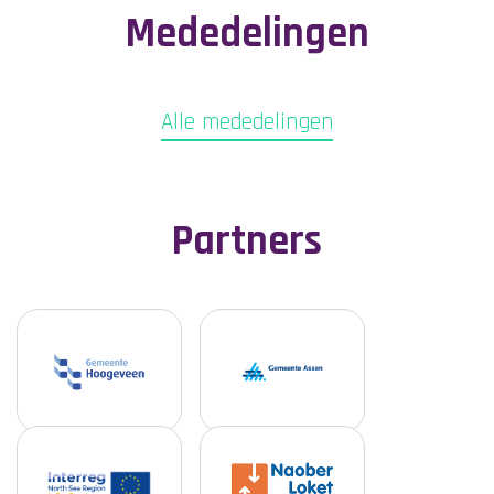
Mededelingen
Alle mededelingen
Partners