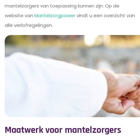
mantelzorgers van toepassing kunnen zijn. Op de
website van
Mantelzorgpower
vindt u een overzicht van
alle verlofregelingen.
Maatwerk voor mantelzorgers