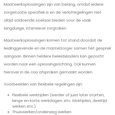
Maatwerkoplossingen zijn van belang, omdat iedere
zorgsituatie specifiek is en de verlofregelingen niet
altijd voldoende soelaas bieden voor de vaak
langdurige, intensieve zorgtaken.
Maatwerkoplossingen komen tot stand doordat de
leidinggevende en de mantelzorger samen het gesprek
aangaan. Binnen heldere beleidskaders kan gezocht
worden naar een oplossingsrichting. Ook kunnen
hierover in de cao afspraken gemaakt worden.
Voorbeelden van flexibele regelingen zijn:
Flexibele werktijden (eerder of juist later starten,
lange en korte werkdagen, etc. bloktijden, deeltijd
werken etc.)
Thuiswerken/onderweg werken