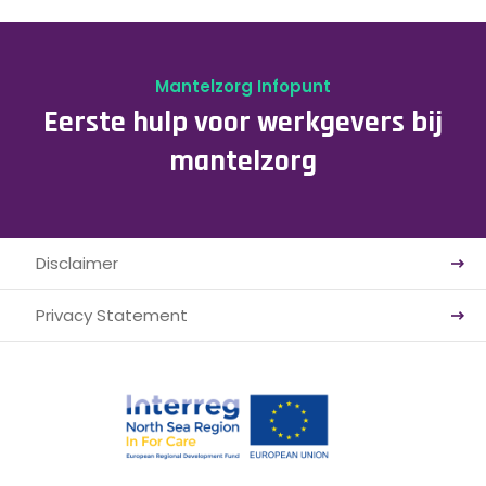
Mantelzorg Infopunt
Eerste hulp voor werkgevers bij
mantelzorg
Disclaimer
Privacy Statement