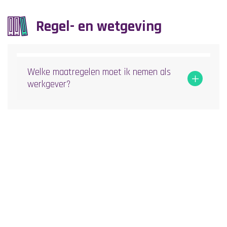
Regel- en wetgeving
Welke maatregelen moet ik nemen als
werkgever?