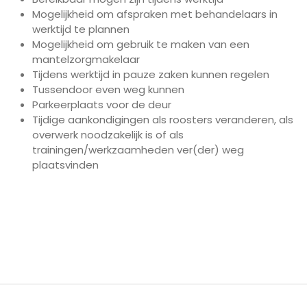
Mogelijkheid om afspraken met behandelaars in
werktijd te plannen
Mogelijkheid om gebruik te maken van een
mantelzorgmakelaar
Tijdens werktijd in pauze zaken kunnen regelen
Tussendoor even weg kunnen
Parkeerplaats voor de deur
Tijdige aankondigingen als roosters veranderen, als
overwerk noodzakelijk is of als
trainingen/werkzaamheden ver(der) weg
plaatsvinden