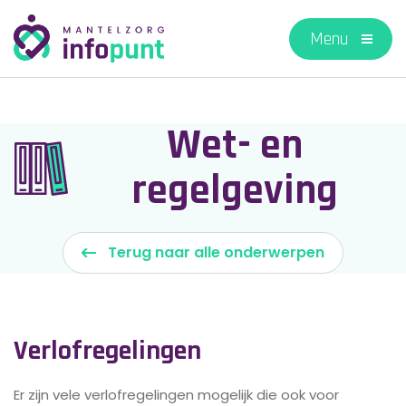
Wet- en
regelgeving
Terug naar alle onderwerpen
Verlofregelingen
Er zijn vele verlofregelingen mogelijk die ook voor