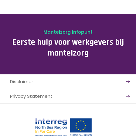
Mantelzorg Infopunt
Eerste hulp voor werkgevers bij
mantelzorg
Disclaimer
Privacy Statement