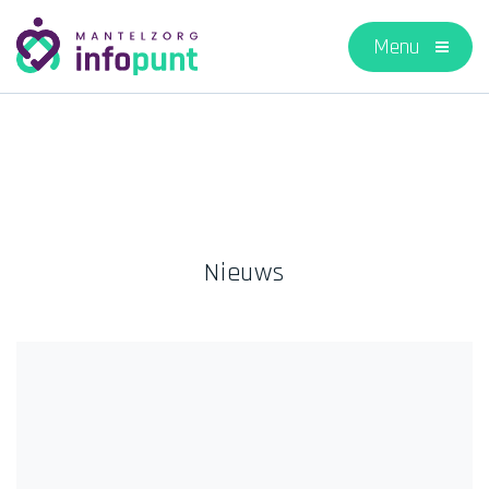
Nieuws