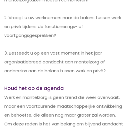
2. Vraagt u uw werknemers naar de balans tussen werk
en privé tijdens de functionerings- of
voortgangsgesprekken?
3. Besteedt u op een vast moment in het jaar
organisatiebreed aandacht aan mantelzorg of
anderszins aan de balans tussen werk en privé?
Houd het op de agenda
Werk en mantelzorg is geen trend die weer overwaait,
maar een voortdurende maatschappelijke ontwikkeling
en behoefte, die alleen nog maar groter zal worden
.
Om deze reden is het van belang om blijvend aandacht