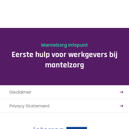
Mantelzorg Infopunt
Eerste hulp voor werkgevers bij
mantelzorg
Disclaimer
Privacy Statement