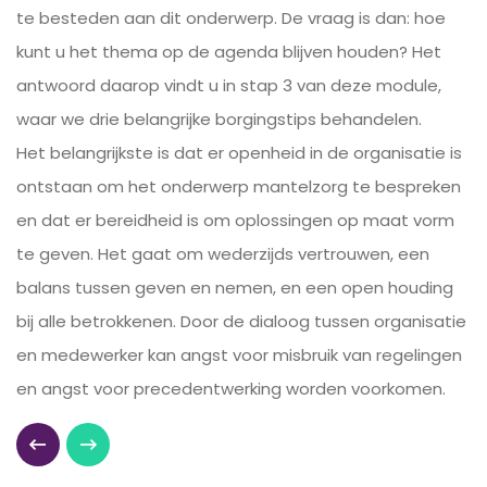
te besteden aan dit onderwerp. De vraag is dan: hoe
kunt u het thema op de agenda blijven houden? Het
antwoord daarop vindt u in stap 3 van deze module,
waar we drie belangrijke borgingstips behandelen.
Het belangrijkste is dat er openheid in de organisatie is
ontstaan om het onderwerp mantelzorg te bespreken
en dat er bereidheid is om oplossingen op maat vorm
te geven. Het gaat om wederzijds vertrouwen, een
balans tussen geven en nemen, en een open houding
bij alle betrokkenen. Door de dialoog tussen organisatie
en medewerker kan angst voor misbruik van regelingen
en angst voor precedentwerking worden voorkomen.