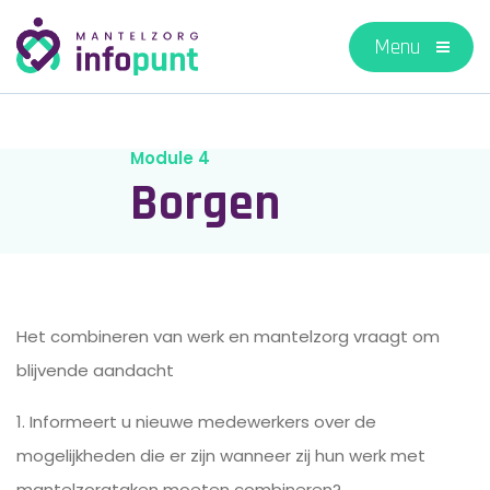
Module 4
Borgen
Het combineren van werk en mantelzorg vraagt om
blijvende aandacht
1. Informeert u nieuwe medewerkers over de
mogelijkheden die er zijn wanneer zij hun werk met
mantelzorgtaken moeten combineren?